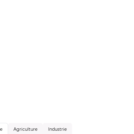
Agriculture
Industrie
le