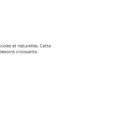
coles et naturelles. Cette
esoins croissants.