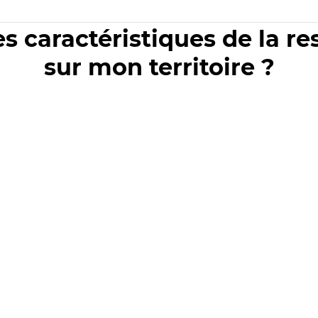
es caractéristiques de la r
sur mon territoire ?