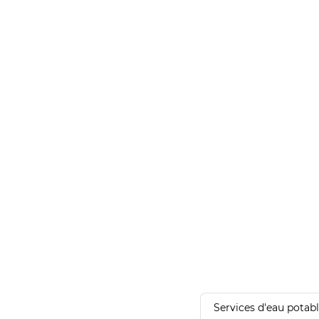
Services d'eau potab