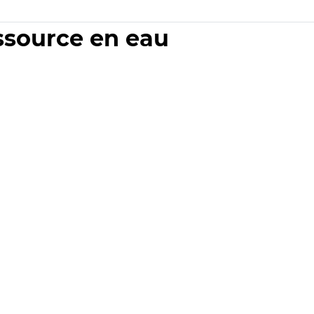
essource en eau