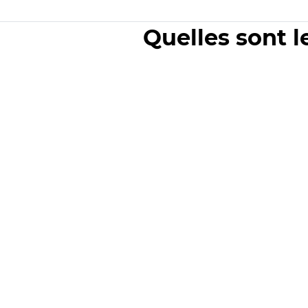
Quelles sont l