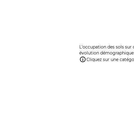
L'occupation des sols sur 
évolution démographique 
Cliquez sur une catégor