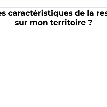
es caractéristiques de la r
sur mon territoire ?