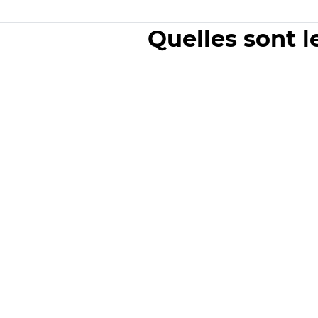
Quelles sont l