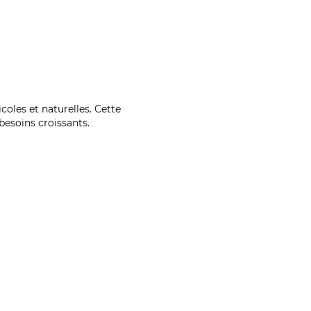
coles et naturelles. Cette
esoins croissants.