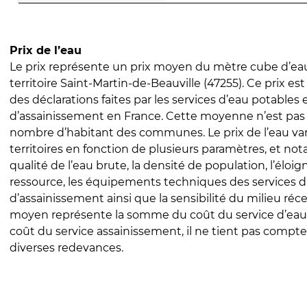
Prix de l’eau
Le prix représente un prix moyen du mètre cube d’eau
territoire Saint-Martin-de-Beauville (47255). Ce prix est 
des déclarations faites par les services d’eau potables 
d’assainissement en France. Cette moyenne n’est pas
nombre d’habitant des communes. Le prix de l’eau vari
territoires en fonction de plusieurs paramètres, et no
qualité de l’eau brute, la densité de population, l’éloi
ressource, les équipements techniques des services d
d’assainissement ainsi que la sensibilité du milieu réc
moyen représente la somme du coût du service d’eau
coût du service assainissement, il ne tient pas compte
diverses redevances.