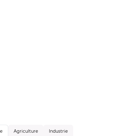
Agriculture
Industrie
le