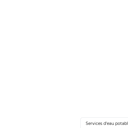
Services d'eau potab