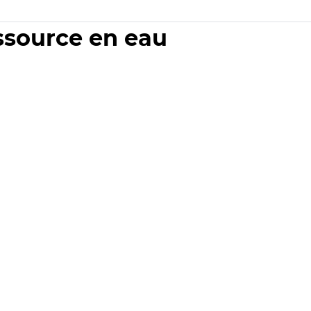
essource en eau