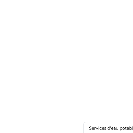
Services d'eau potab