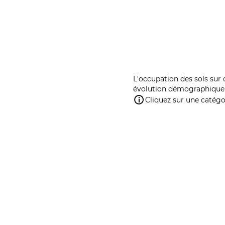
L'occupation des sols sur 
évolution démographique 
Cliquez sur une catégor