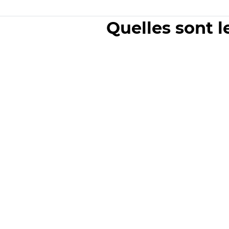
Quelles sont l