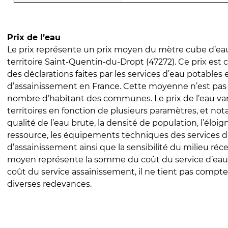
Prix de l’eau
Le prix représente un prix moyen du mètre cube d’eau
territoire Saint-Quentin-du-Dropt (47272). Ce prix est c
des déclarations faites par les services d’eau potables 
d’assainissement en France. Cette moyenne n’est pas
nombre d’habitant des communes. Le prix de l’eau vari
territoires en fonction de plusieurs paramètres, et no
qualité de l’eau brute, la densité de population, l’éloi
ressource, les équipements techniques des services d
d’assainissement ainsi que la sensibilité du milieu réc
moyen représente la somme du coût du service d’eau
coût du service assainissement, il ne tient pas compte
diverses redevances.