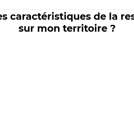
es caractéristiques de la r
sur mon territoire ?