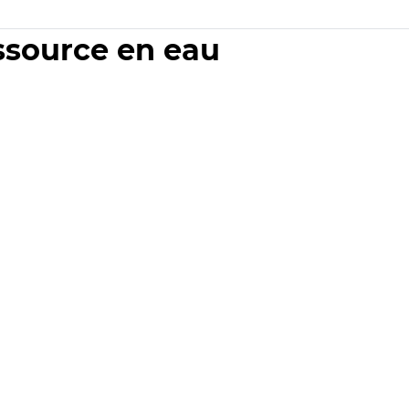
essource en eau