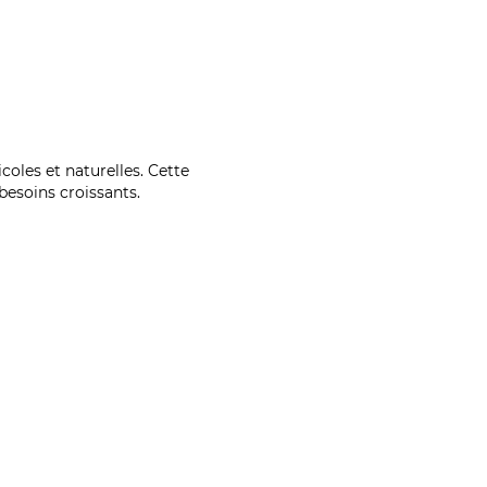
coles et naturelles. Cette
esoins croissants.