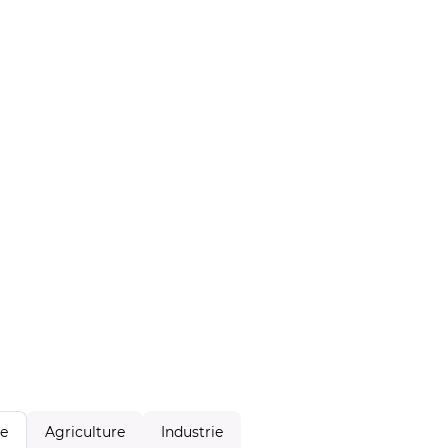
Agriculture
Industrie
le