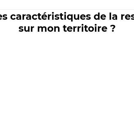
es caractéristiques de la r
sur mon territoire ?