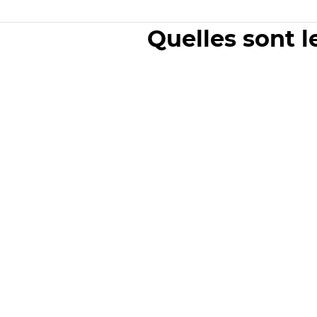
Quelles sont l