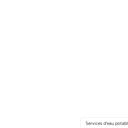
Services d'eau potab