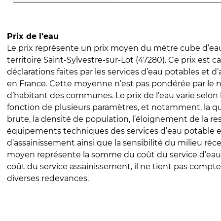
Prix de l’eau
Le prix représente un prix moyen du mètre cube d’eau
territoire Saint-Sylvestre-sur-Lot (47280). Ce prix est ca
déclarations faites par les services d’eau potables et 
en France. Cette moyenne n’est pas pondérée par le
d’habitant des communes. Le prix de l’eau varie selon l
fonction de plusieurs paramètres, et notamment, la qua
brute, la densité de population, l’éloignement de la res
équipements techniques des services d’eau potable e
d’assainissement ainsi que la sensibilité du milieu réc
moyen représente la somme du coût du service d’eau
coût du service assainissement, il ne tient pas compte
diverses redevances.