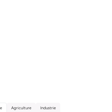
Agriculture
Industrie
le