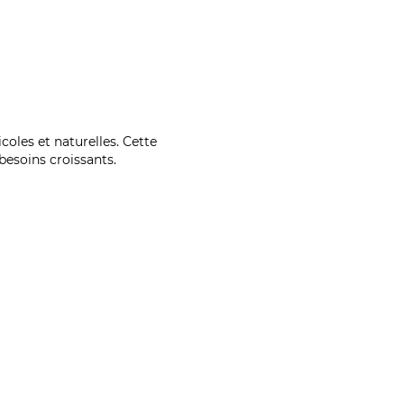
coles et naturelles. Cette
esoins croissants.