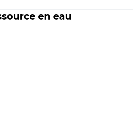
essource en eau