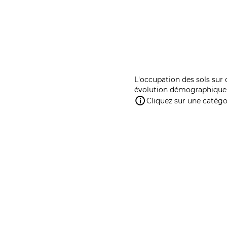
L'occupation des sols sur 
évolution démographique 
Cliquez sur une catégor