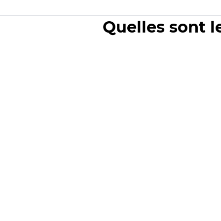
Quelles sont l