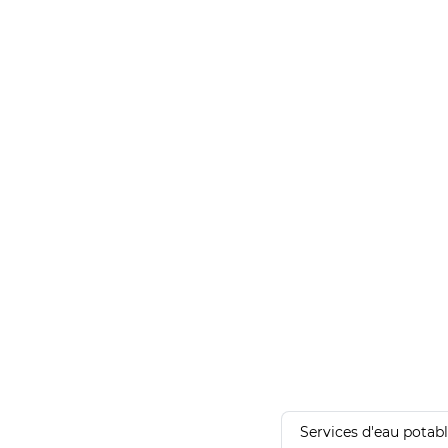
Services d'eau potab