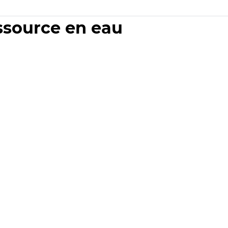
essource en eau