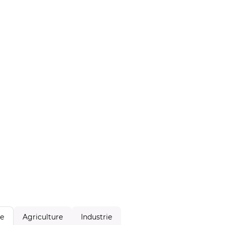
Agriculture
Industrie
le