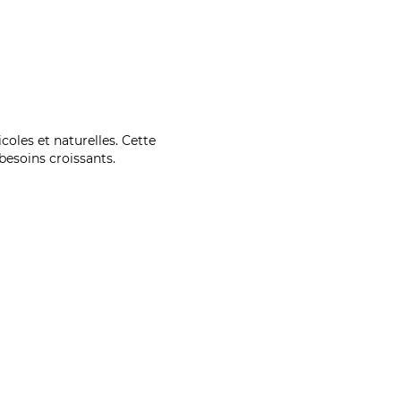
coles et naturelles. Cette
esoins croissants.