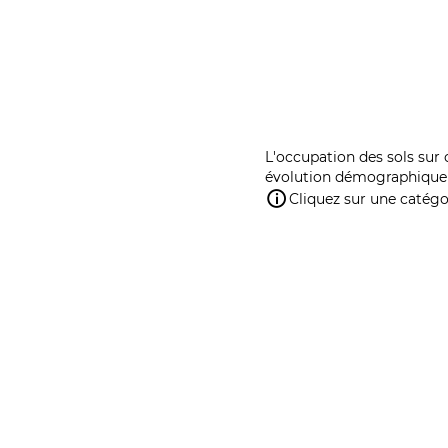
L'occupation des sols sur 
évolution démographique 
Cliquez sur une catégor