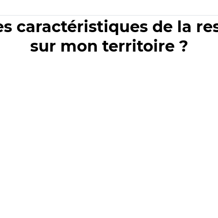
es caractéristiques de la r
sur mon territoire ?