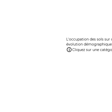
L'occupation des sols sur 
évolution démographique 
Cliquez sur une catégor