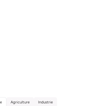
Agriculture
Industrie
le