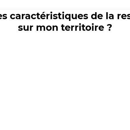
es caractéristiques de la r
sur mon territoire ?