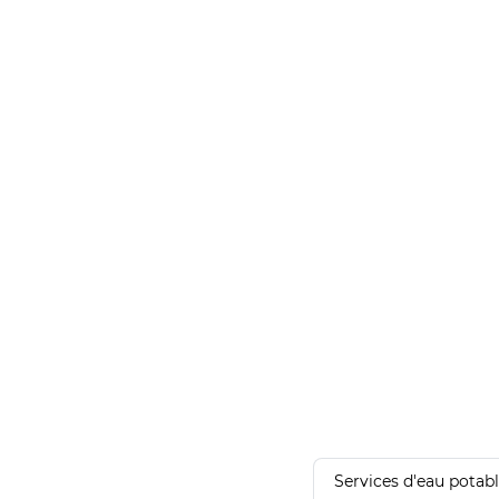
Services d'eau potab