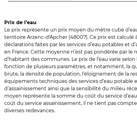
Prix de l’eau
Le prix représente un prix moyen du mètre cube d’eau
territoire Arzenc-d'Apcher (48007). Ce prix est calculé à
déclarations faites par les services d’eau potables et 
en France. Cette moyenne n’est pas pondérée par le
d’habitant des communes. Le prix de l’eau varie selon l
fonction de plusieurs paramètres, et notamment, la qua
brute, la densité de population, l’éloignement de la res
équipements techniques des services d’eau potable e
d’assainissement ainsi que la sensibilité du milieu réc
moyen représente la somme du coût du service d’eau
coût du service assainissement, il ne tient pas compte
diverses redevances.