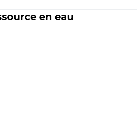
essource en eau