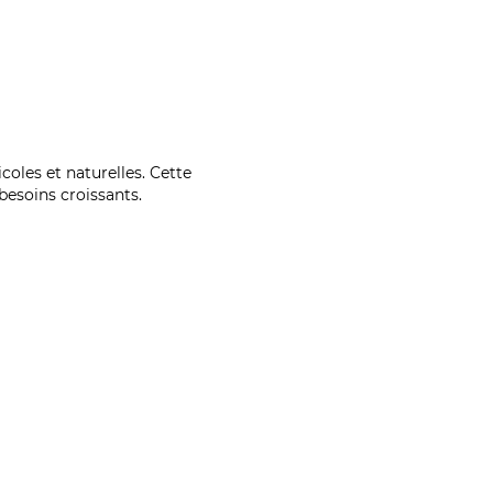
coles et naturelles. Cette
esoins croissants.