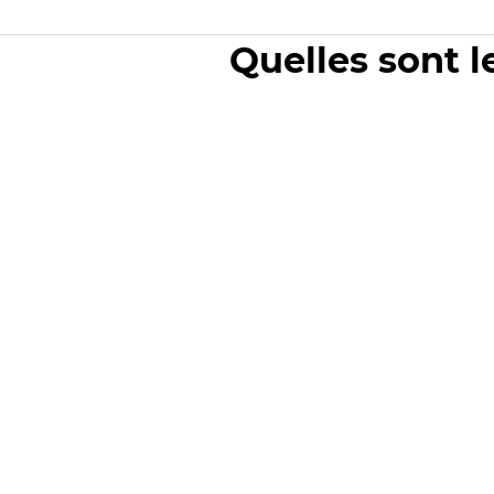
Quelles sont l