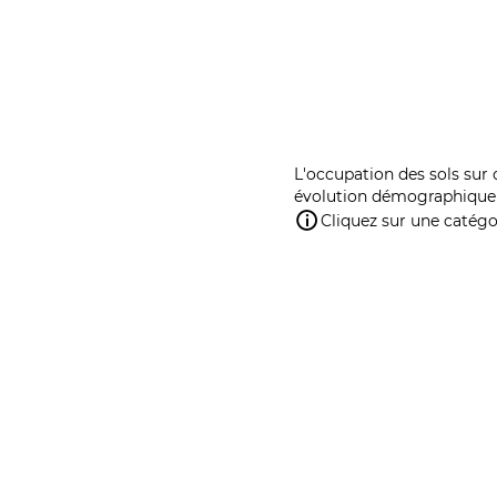
L'occupation des sols sur 
évolution démographique 
Cliquez sur une catégor