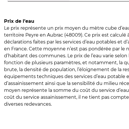
Prix de l’eau
Le prix représente un prix moyen du mètre cube d’eau
territoire Peyre en Aubrac (48009). Ce prix est calculé à
déclarations faites par les services d’eau potables et 
en France. Cette moyenne n’est pas pondérée par le
d’habitant des communes. Le prix de l’eau varie selon l
fonction de plusieurs paramètres, et notamment, la qua
brute, la densité de population, l’éloignement de la res
équipements techniques des services d’eau potable e
d’assainissement ainsi que la sensibilité du milieu réc
moyen représente la somme du coût du service d’eau
coût du service assainissement, il ne tient pas compte
diverses redevances.