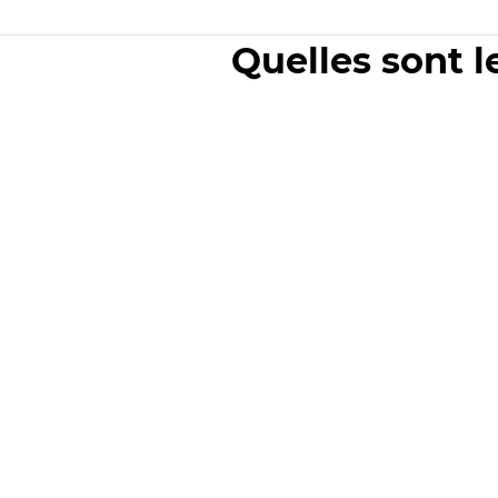
Quelles sont l