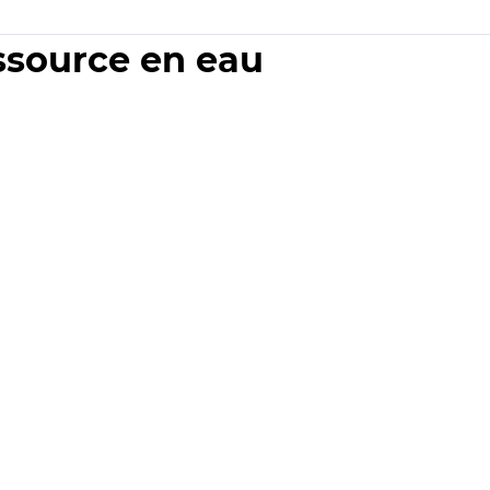
essource en eau