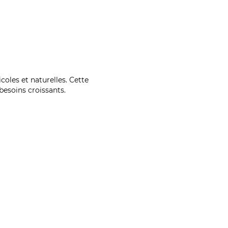
coles et naturelles. Cette
esoins croissants.