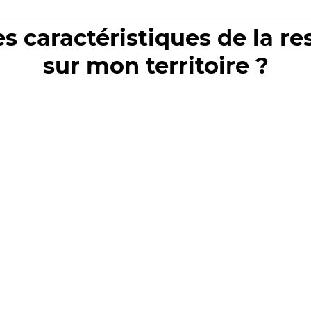
es caractéristiques de la r
sur mon territoire ?