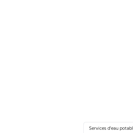
Services d'eau potab