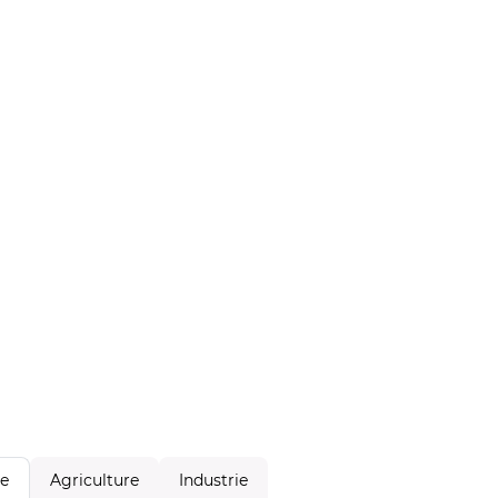
Agriculture
Industrie
le