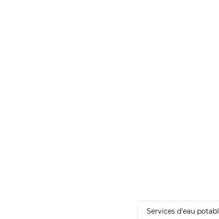
Services d'eau potab