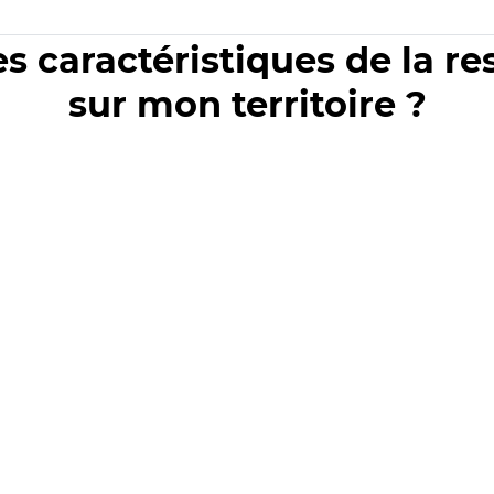
es caractéristiques de la r
sur mon territoire ?