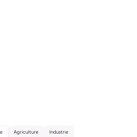
Agriculture
Industrie
le