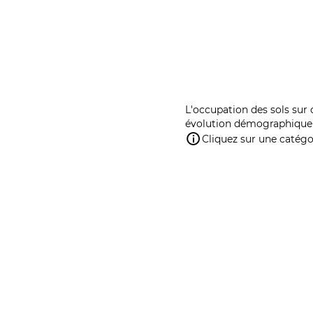
L'occupation des sols sur 
évolution démographique 
Cliquez sur une catégor