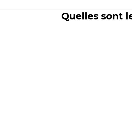
Quelles sont l