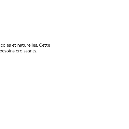
coles et naturelles. Cette
esoins croissants.