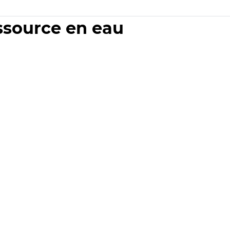
essource en eau