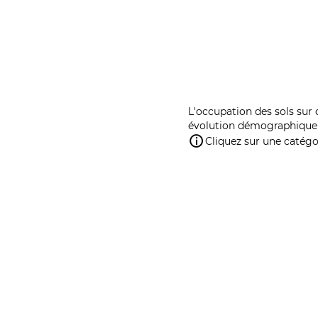
L'occupation des sols sur 
évolution démographique 
Cliquez sur une catégor