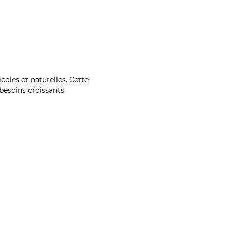
coles et naturelles. Cette
esoins croissants.