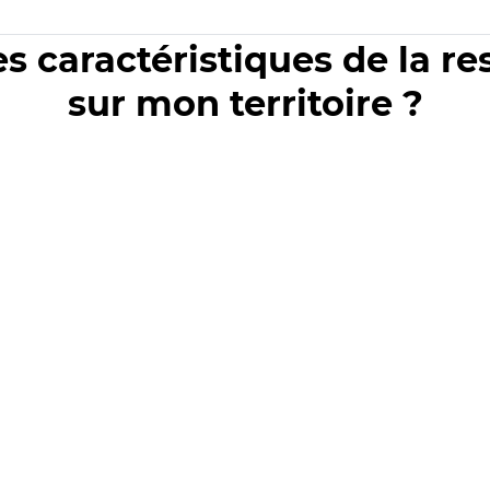
es caractéristiques de la r
sur mon territoire ?