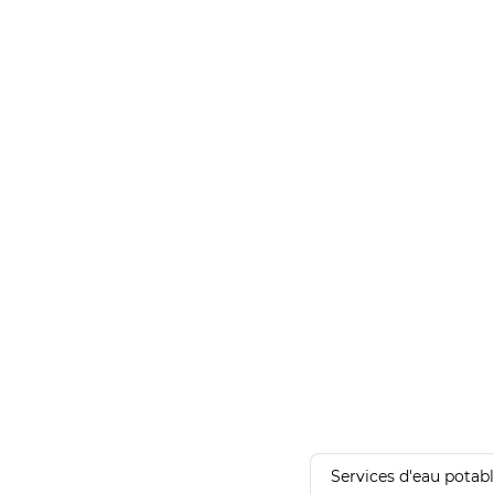
Services d'eau potab