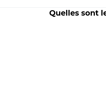
Quelles sont l