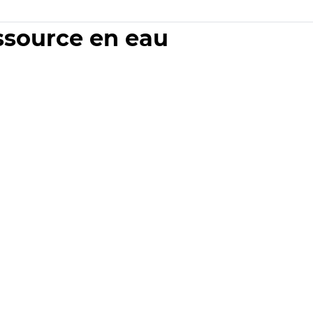
essource en eau