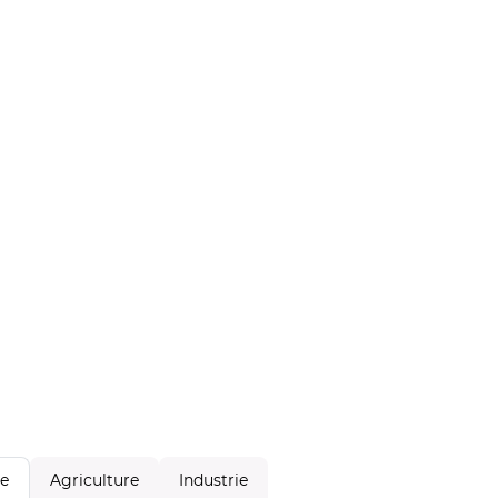
Agriculture
Industrie
le