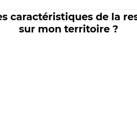
es caractéristiques de la r
sur mon territoire ?