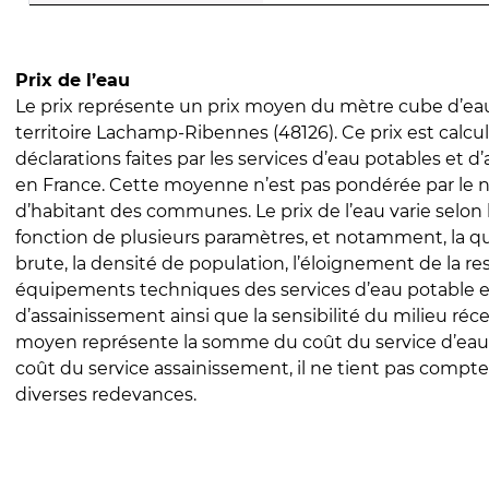
Prix de l’eau
Le prix représente un prix moyen du mètre cube d’eau
territoire Lachamp-Ribennes (48126). Ce prix est calcul
déclarations faites par les services d’eau potables et 
en France. Cette moyenne n’est pas pondérée par le
d’habitant des communes. Le prix de l’eau varie selon l
fonction de plusieurs paramètres, et notamment, la qua
brute, la densité de population, l’éloignement de la res
équipements techniques des services d’eau potable e
d’assainissement ainsi que la sensibilité du milieu réc
moyen représente la somme du coût du service d’eau
coût du service assainissement, il ne tient pas compte
diverses redevances.