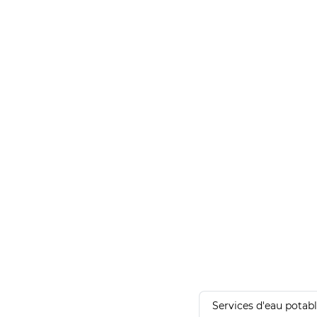
Services d'eau potab