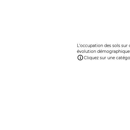
L'occupation des sols sur 
évolution démographique 
Cliquez sur une catégor