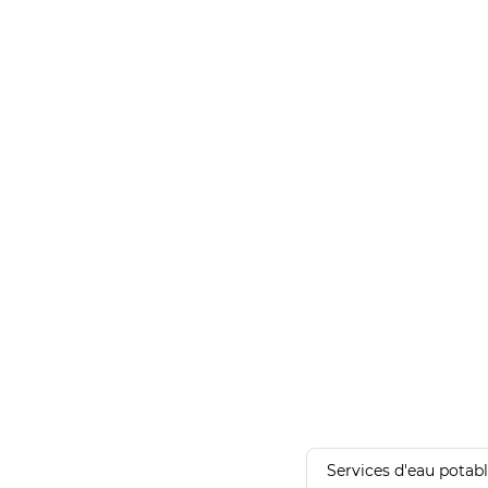
Services d'eau potab