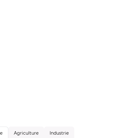
Agriculture
Industrie
le