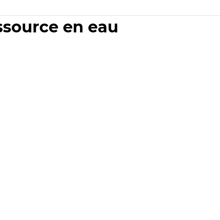
essource en eau