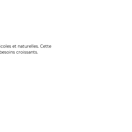
coles et naturelles. Cette
esoins croissants.