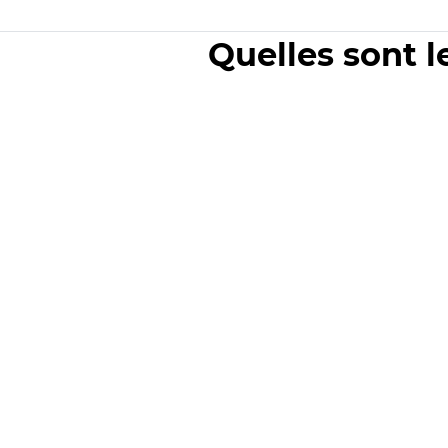
Quelles sont l