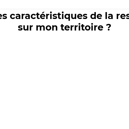
es caractéristiques de la r
sur mon territoire ?