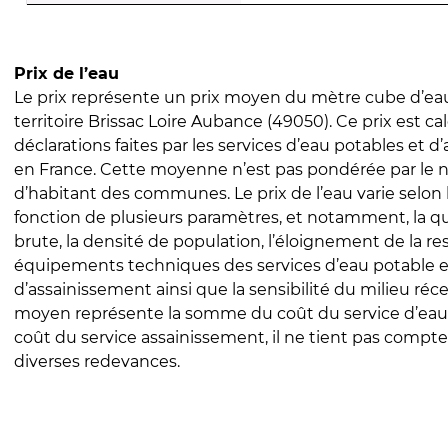
Prix de l’eau
Le prix représente un prix moyen du mètre cube d’eau
territoire Brissac Loire Aubance (49050). Ce prix est cal
déclarations faites par les services d’eau potables et 
en France. Cette moyenne n’est pas pondérée par le
d’habitant des communes. Le prix de l’eau varie selon l
fonction de plusieurs paramètres, et notamment, la qua
brute, la densité de population, l’éloignement de la res
équipements techniques des services d’eau potable e
d’assainissement ainsi que la sensibilité du milieu réc
moyen représente la somme du coût du service d’eau
coût du service assainissement, il ne tient pas compte
diverses redevances.