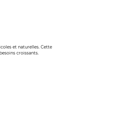
coles et naturelles. Cette
esoins croissants.