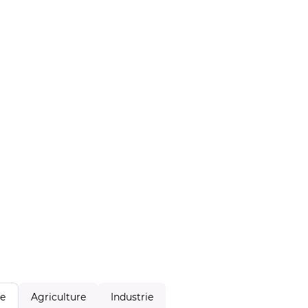
Agriculture
Industrie
le