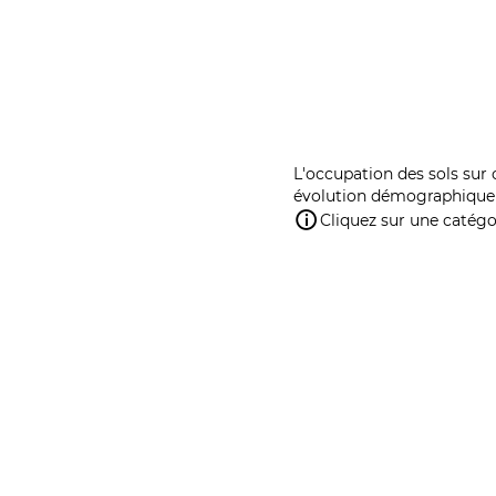
L'occupation des sols sur 
évolution démographique 
Cliquez sur une catégor