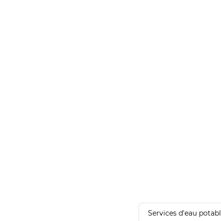
Services d'eau potab