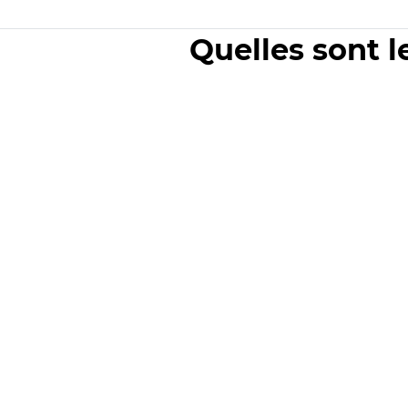
Quelles sont l