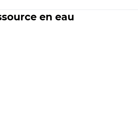
essource en eau