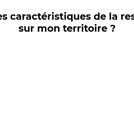
es caractéristiques de la r
sur mon territoire ?