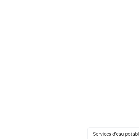
Services d'eau potab