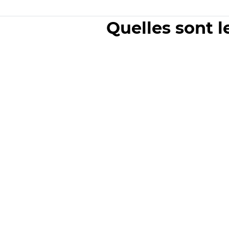
Quelles sont l