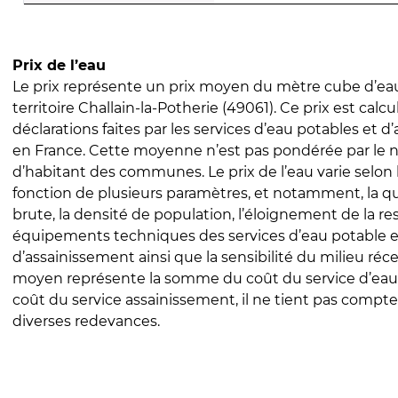
Prix de l’eau
Le prix représente un prix moyen du mètre cube d’eau
territoire Challain-la-Potherie (49061). Ce prix est calcu
déclarations faites par les services d’eau potables et 
en France. Cette moyenne n’est pas pondérée par le
d’habitant des communes. Le prix de l’eau varie selon l
fonction de plusieurs paramètres, et notamment, la qua
brute, la densité de population, l’éloignement de la res
équipements techniques des services d’eau potable e
d’assainissement ainsi que la sensibilité du milieu réc
moyen représente la somme du coût du service d’eau
coût du service assainissement, il ne tient pas compte
diverses redevances.