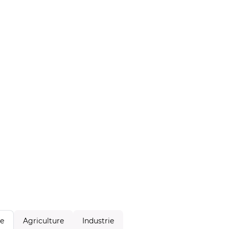
Agriculture
Industrie
le