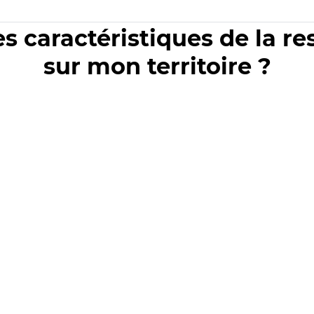
es caractéristiques de la r
sur mon territoire ?