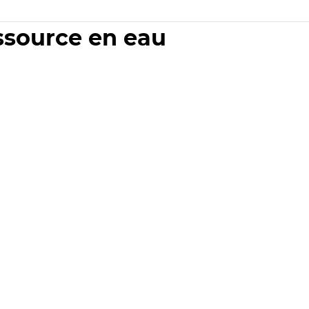
essource en eau