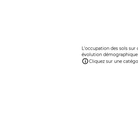
L'occupation des sols sur 
évolution démographique 
Cliquez sur une catégor