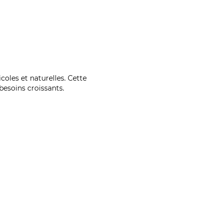
coles et naturelles. Cette
esoins croissants.