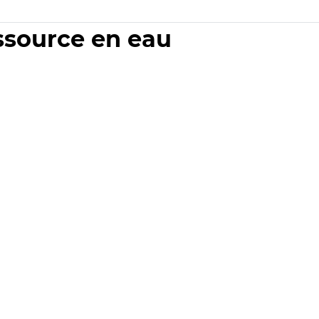
essource en eau