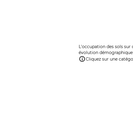
L'occupation des sols sur 
évolution démographique 
Cliquez sur une catégor