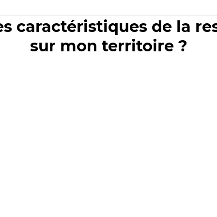
es caractéristiques de la r
sur mon territoire ?