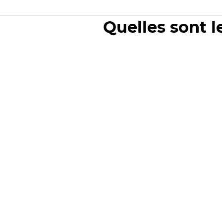
Quelles sont l