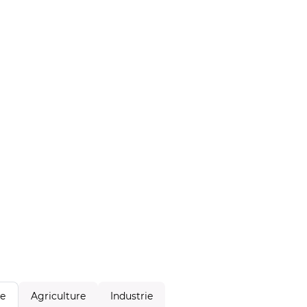
Agriculture
Industrie
le