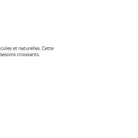
coles et naturelles. Cette
esoins croissants.