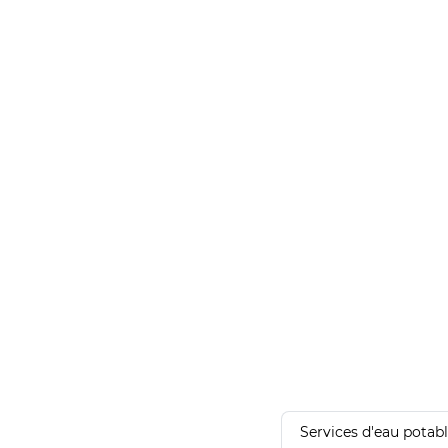
Services d'eau potab