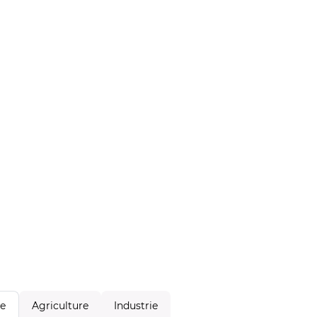
Agriculture
Industrie
le