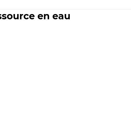
essource en eau