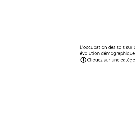
L'occupation des sols sur 
évolution démographique 
Cliquez sur une catégor