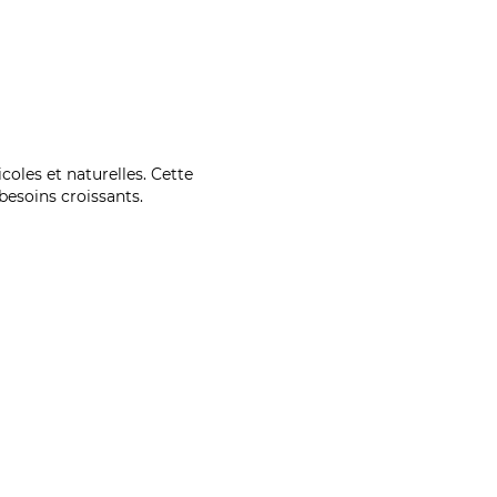
coles et naturelles. Cette
esoins croissants.