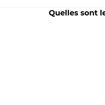
Quelles sont l