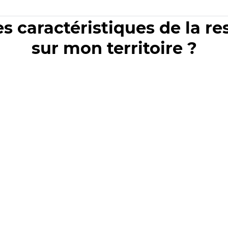
es caractéristiques de la r
sur mon territoire ?