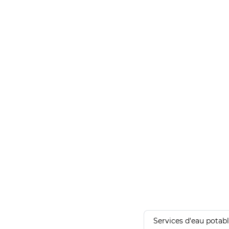
Services d'eau potab