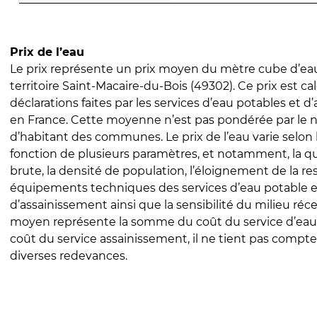
Prix de l’eau
Le prix représente un prix moyen du mètre cube d’eau
territoire Saint-Macaire-du-Bois (49302). Ce prix est cal
déclarations faites par les services d’eau potables et 
en France. Cette moyenne n’est pas pondérée par le
d’habitant des communes. Le prix de l’eau varie selon l
fonction de plusieurs paramètres, et notamment, la qua
brute, la densité de population, l’éloignement de la res
équipements techniques des services d’eau potable e
d’assainissement ainsi que la sensibilité du milieu réc
moyen représente la somme du coût du service d’eau
coût du service assainissement, il ne tient pas compte
diverses redevances.