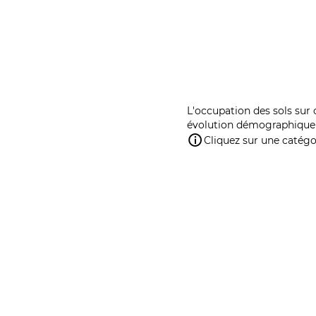
L'occupation des sols sur 
évolution démographique 
Cliquez sur une catégor