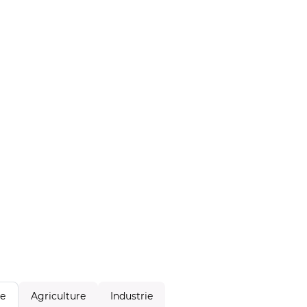
Agriculture
Industrie
le