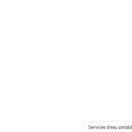
Services d'eau potab