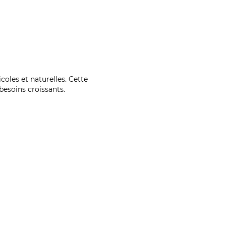
coles et naturelles. Cette
esoins croissants.