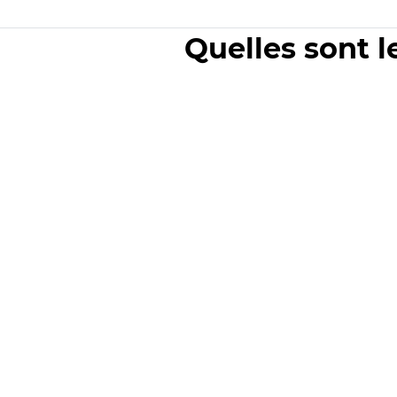
Quelles sont l