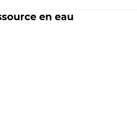
essource en eau