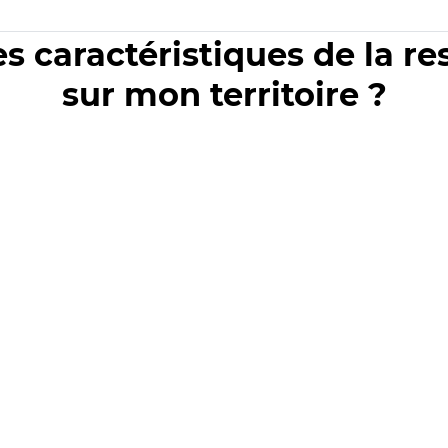
es caractéristiques de la r
sur mon territoire ?