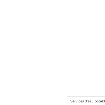
Services d'eau potab