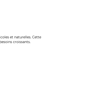
coles et naturelles. Cette
esoins croissants.