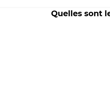
Quelles sont l