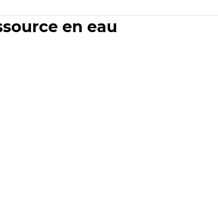
essource en eau