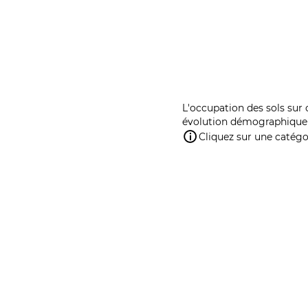
L'occupation des sols sur 
évolution démographique 
Cliquez sur une catégor