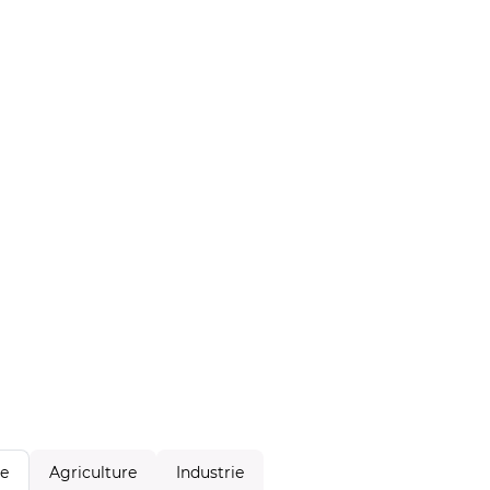
Agriculture
Industrie
le