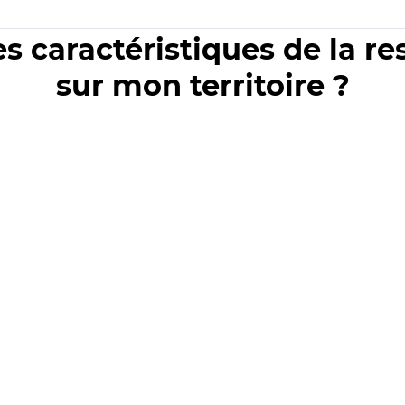
es caractéristiques de la r
sur mon territoire ?