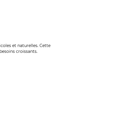
coles et naturelles. Cette
esoins croissants.