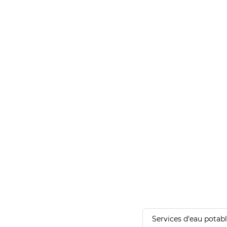
Services d'eau potab