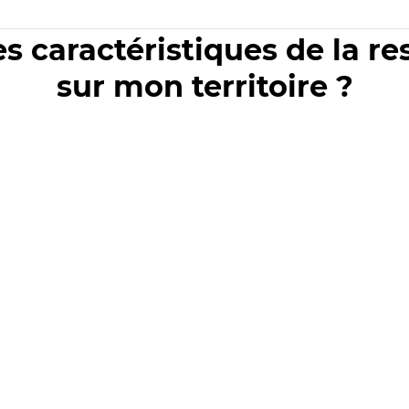
es caractéristiques de la r
sur mon territoire ?