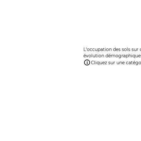
L'occupation des sols sur 
évolution démographique 
Cliquez sur une catégor