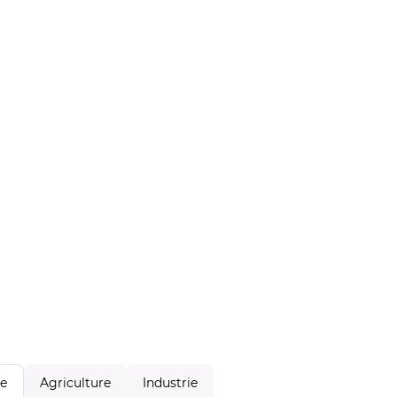
Agriculture
Industrie
le