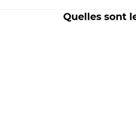
Quelles sont l