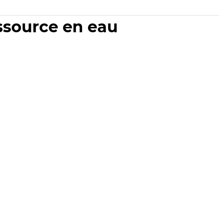
essource en eau