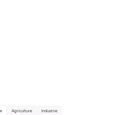
Agriculture
Industrie
le