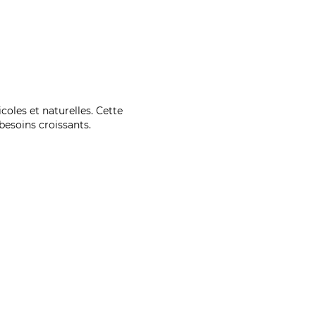
coles et naturelles. Cette
esoins croissants.