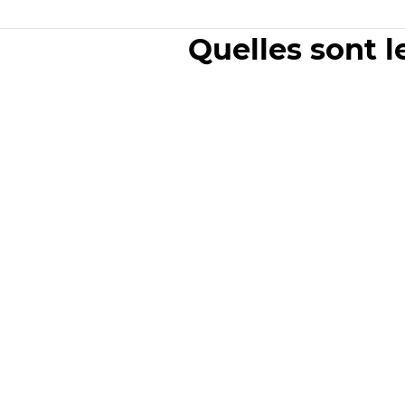
Quelles sont l