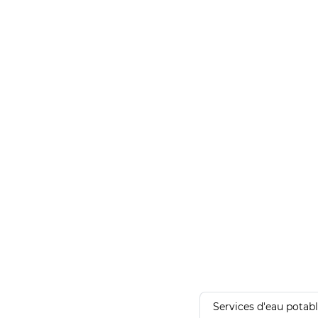
Services d'eau potab