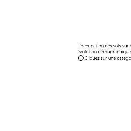
L'occupation des sols sur 
évolution démographique 
Cliquez sur une catégor