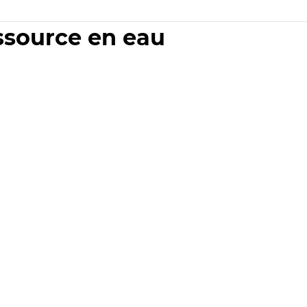
essource en eau