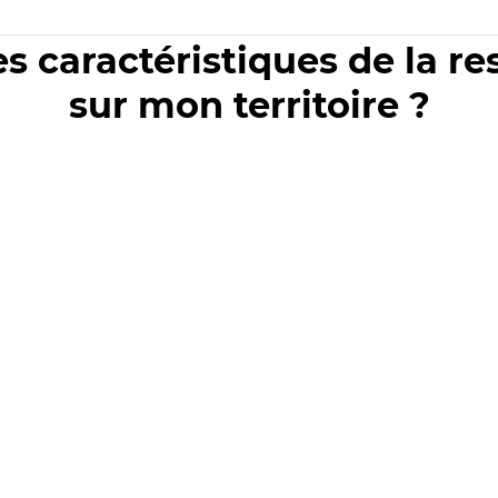
es caractéristiques de la r
sur mon territoire ?