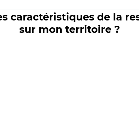
es caractéristiques de la r
sur mon territoire ?