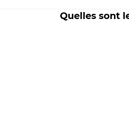
Quelles sont l