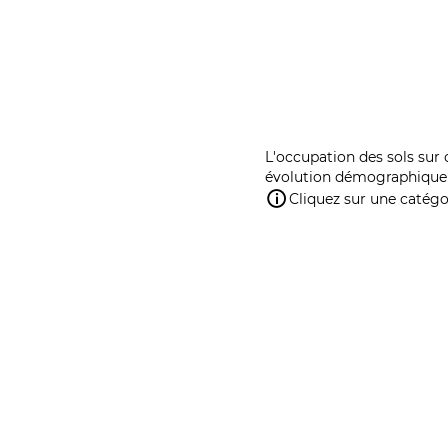
L'occupation des sols sur 
évolution démographique 
Cliquez sur une catégor