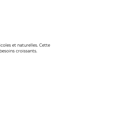
coles et naturelles. Cette
esoins croissants.