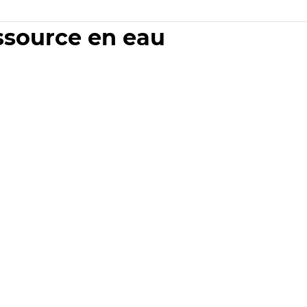
essource en eau