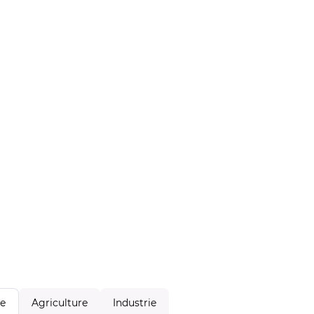
Agriculture
Industrie
le