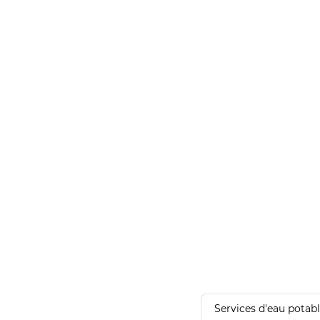
Services d'eau potab