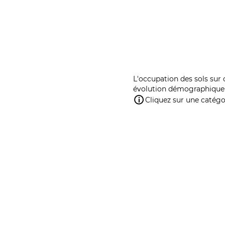
L'occupation des sols sur 
évolution démographique 
Cliquez sur une catégor