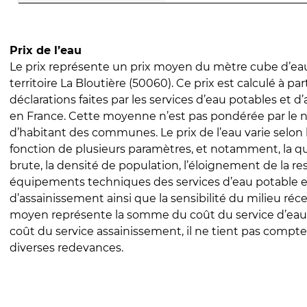
Prix de l’eau
Le prix représente un prix moyen du mètre cube d’eau
territoire La Bloutière (50060). Ce prix est calculé à par
déclarations faites par les services d’eau potables et 
en France. Cette moyenne n’est pas pondérée par le
d’habitant des communes. Le prix de l’eau varie selon l
fonction de plusieurs paramètres, et notamment, la qua
brute, la densité de population, l’éloignement de la res
équipements techniques des services d’eau potable e
d’assainissement ainsi que la sensibilité du milieu réc
moyen représente la somme du coût du service d’eau
coût du service assainissement, il ne tient pas compte
diverses redevances.