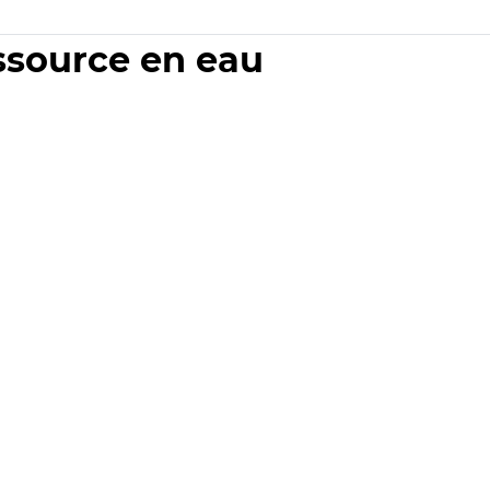
essource en eau