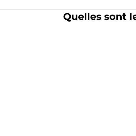
Quelles sont l