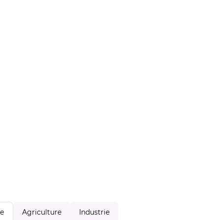
Agriculture
Industrie
le