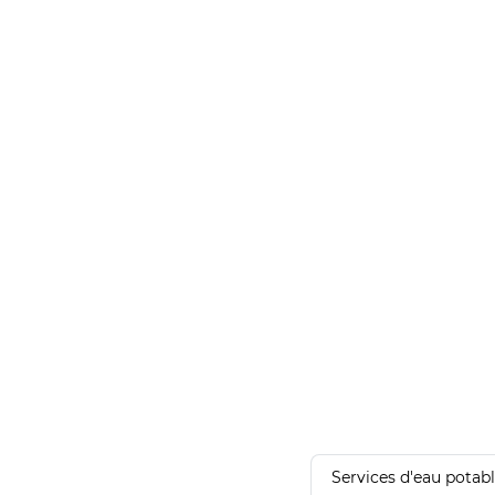
Services d'eau potab