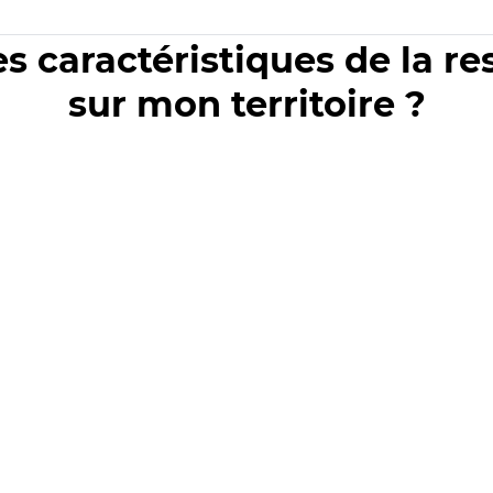
es caractéristiques de la r
sur mon territoire ?