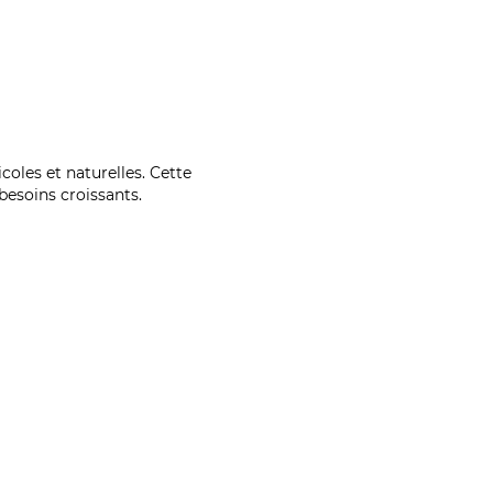
coles et naturelles. Cette
esoins croissants.