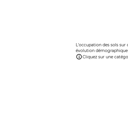
L'occupation des sols sur 
évolution démographique 
Cliquez sur une catégor