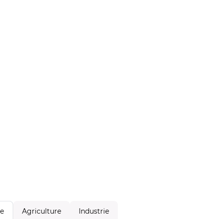
Agriculture
Industrie
le