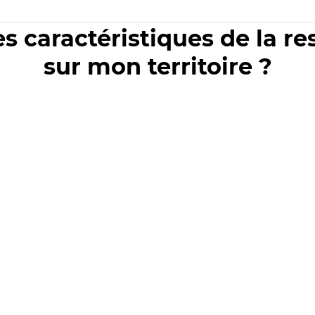
es caractéristiques de la r
sur mon territoire ?