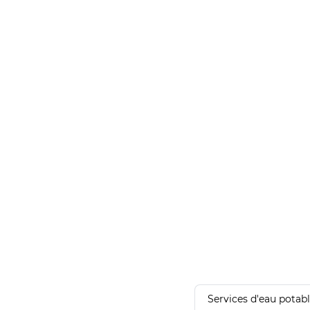
Services d'eau potab