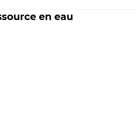
essource en eau