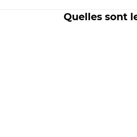
Quelles sont l