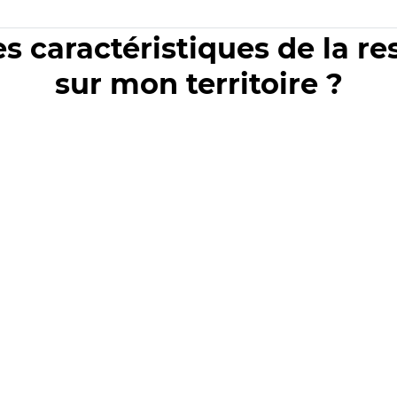
es caractéristiques de la r
sur mon territoire ?