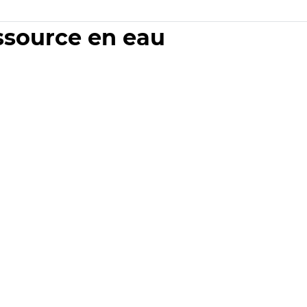
essource en eau