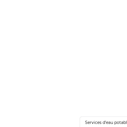
Services d'eau potab