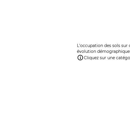
L'occupation des sols sur 
évolution démographique 
Cliquez sur une catégor