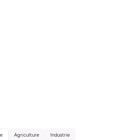
Agriculture
Industrie
le