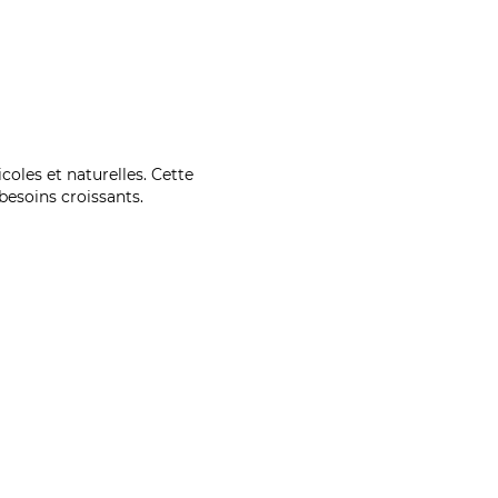
coles et naturelles. Cette
esoins croissants.