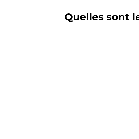
Quelles sont l