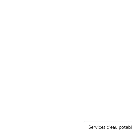
Services d'eau potab