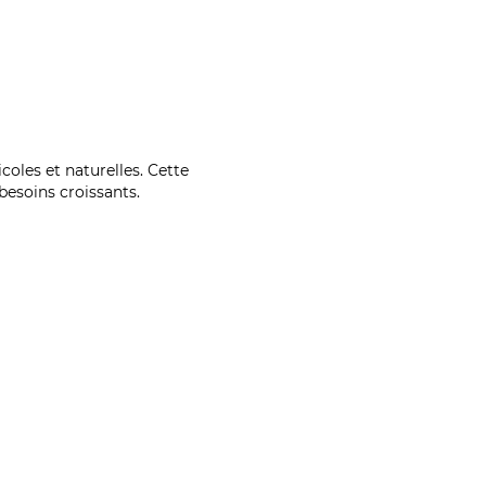
coles et naturelles. Cette
esoins croissants.