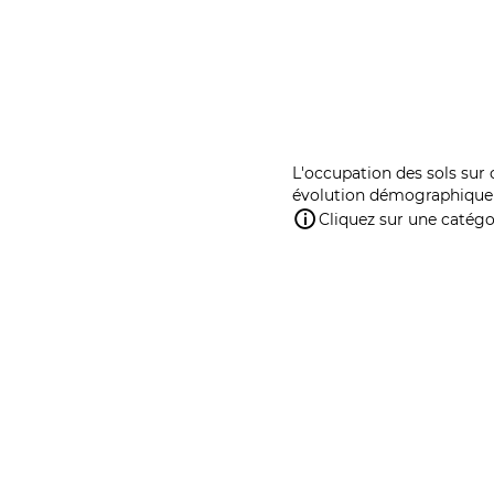
L'occupation des sols sur 
évolution démographique 
Cliquez sur une catégor