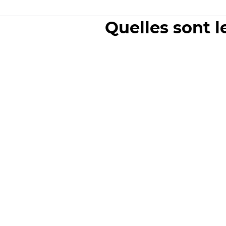
Quelles sont l