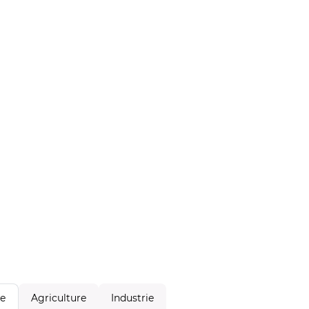
Agriculture
Industrie
le