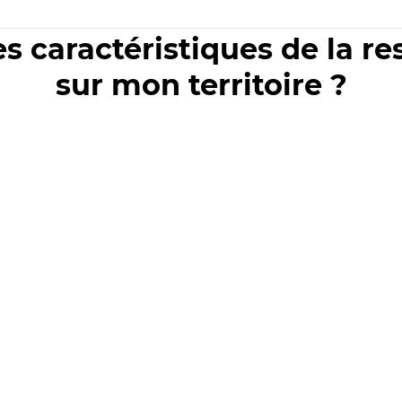
es caractéristiques de la r
sur mon territoire ?