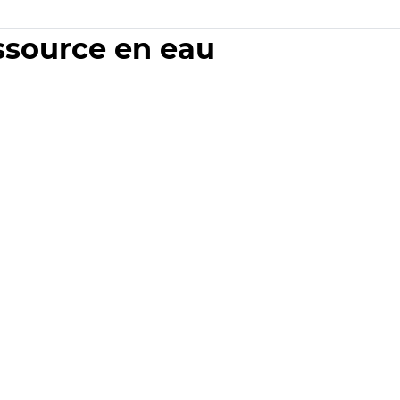
essource en eau