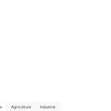
Agriculture
Industrie
le