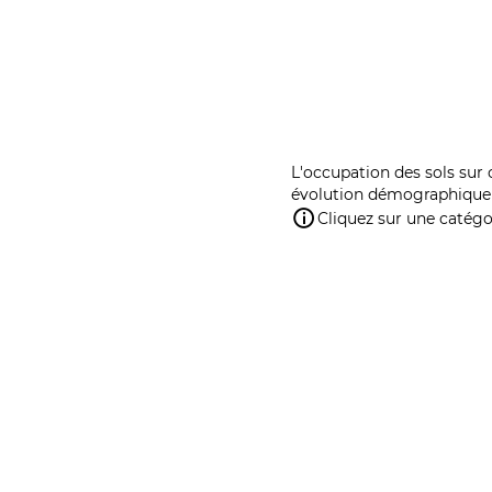
L'occupation des sols sur 
évolution démographique 
Cliquez sur une catégor