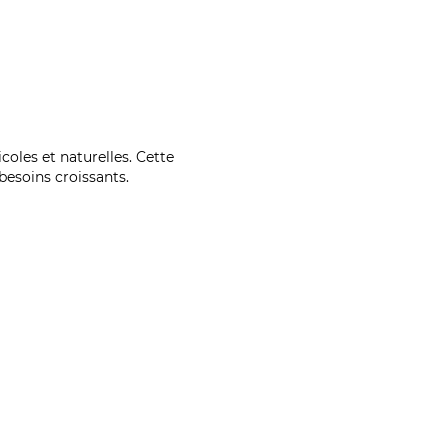
coles et naturelles. Cette
esoins croissants.