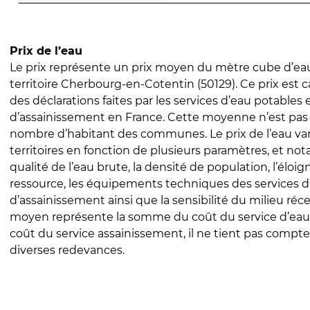
Prix de l’eau
Le prix représente un prix moyen du mètre cube d’eau
territoire Cherbourg-en-Cotentin (50129). Ce prix est ca
des déclarations faites par les services d’eau potables 
d’assainissement en France. Cette moyenne n’est pas
nombre d’habitant des communes. Le prix de l’eau vari
territoires en fonction de plusieurs paramètres, et no
qualité de l’eau brute, la densité de population, l’éloi
ressource, les équipements techniques des services d
d’assainissement ainsi que la sensibilité du milieu réc
moyen représente la somme du coût du service d’eau
coût du service assainissement, il ne tient pas compte
diverses redevances.