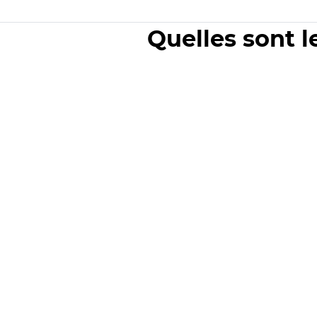
Quelles sont l