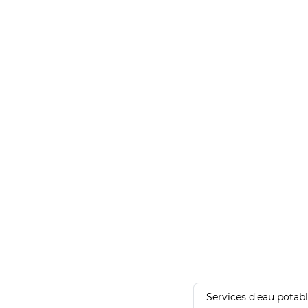
Services d'eau potab