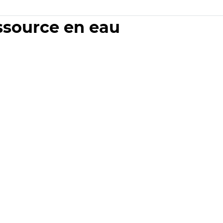
essource en eau