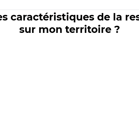
es caractéristiques de la r
sur mon territoire ?