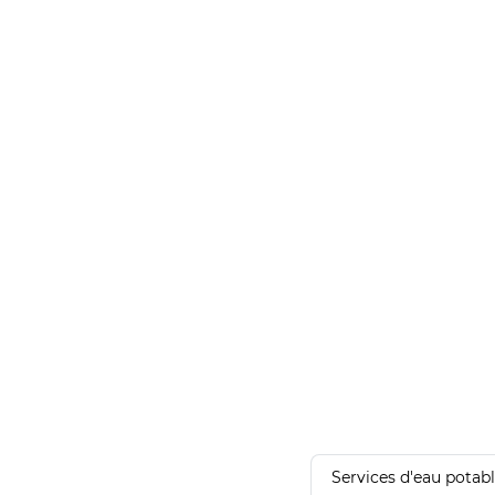
Services d'eau potab