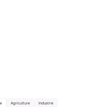
Agriculture
Industrie
le