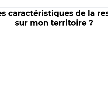
es caractéristiques de la r
sur mon territoire ?