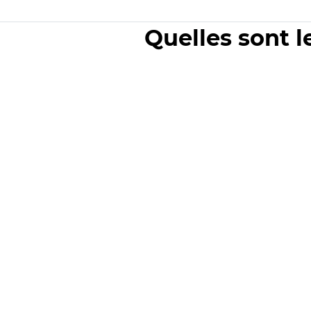
Quelles sont l