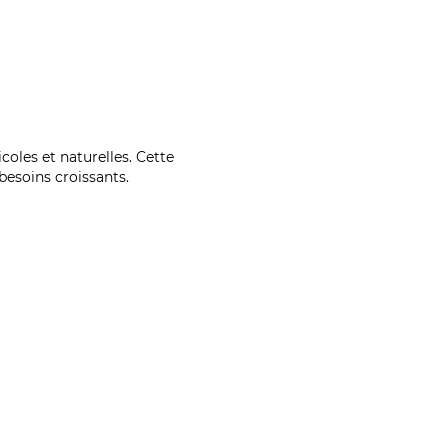
coles et naturelles. Cette
esoins croissants.