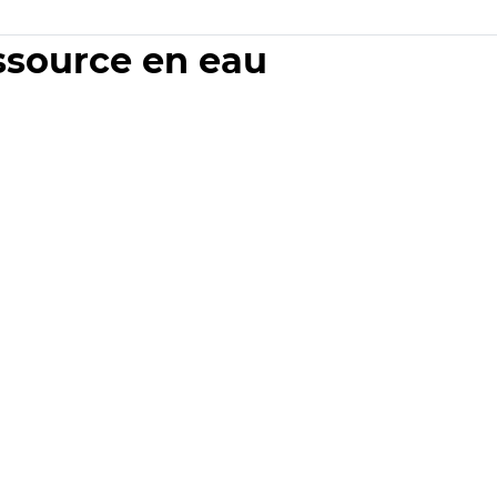
essource en eau