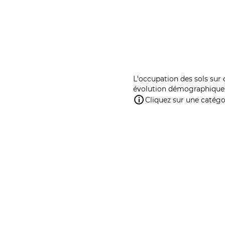
L'occupation des sols sur 
évolution démographique 
Cliquez sur une catégor